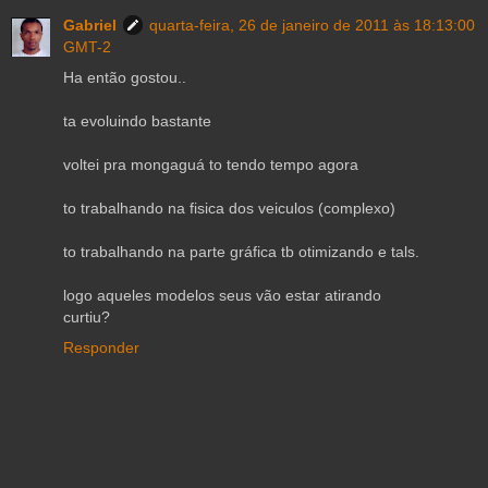
Gabriel
quarta-feira, 26 de janeiro de 2011 às 18:13:00
GMT-2
Ha então gostou..
ta evoluindo bastante
voltei pra mongaguá to tendo tempo agora
to trabalhando na fisica dos veiculos (complexo)
to trabalhando na parte gráfica tb otimizando e tals.
logo aqueles modelos seus vão estar atirando
curtiu?
Responder