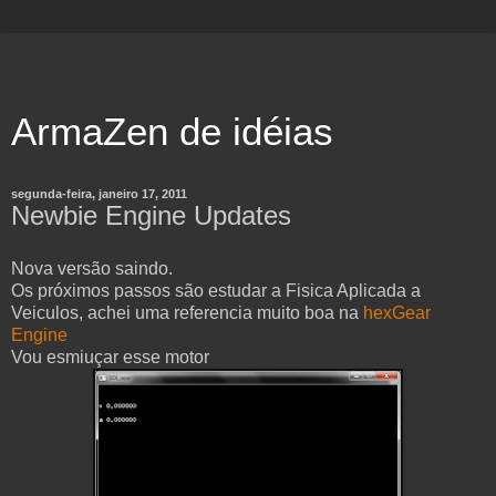
ArmaZen de idéias
segunda-feira, janeiro 17, 2011
Newbie Engine Updates
Nova versão saindo.
Os próximos passos são estudar a Fisica Aplicada a
Veiculos, achei uma referencia muito boa na
hexGear
Engine
Vou esmiuçar esse motor