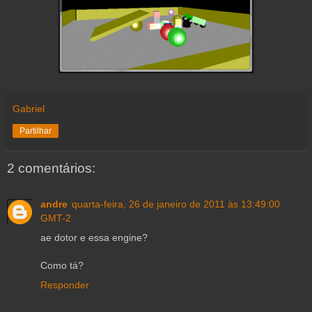
Gabriel
Partilhar
2 comentários:
andre
quarta-feira, 26 de janeiro de 2011 às 13:49:00
GMT-2
ae dotor e essa engine?
Como tá?
Responder