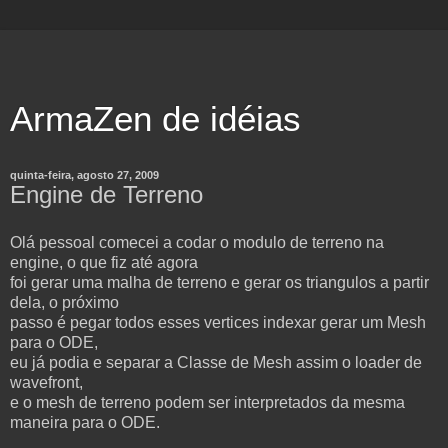
ArmaZen de idéias
quinta-feira, agosto 27, 2009
Engine de Terreno
Olá pessoal comecei a codar o modulo de terreno na
engine, o que fiz até agora
foi gerar uma malha de terreno e gerar os triangulos a partir
dela, o próximo
passo é pegar todos esses vertices indexar gerar um Mesh
para o ODE,
eu já podia e separar a Classe de Mesh assim o loader de
wavefront,
e o mesh de terreno podem ser interpretados da mesma
maneira para o ODE.